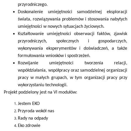
przyrodniczego.
Doskonalenie umiejętności samodzielnej eksploracji
świata, rozwiązywania problemów i stosowania nabytych
umiejętności w nowych sytuacjach życiowych.
Kształtowanie umiejętności obserwacji faktów, zjawisk
przyrodniczych, społecznych i gospodarczych,
wykonywania eksperymentów i doświadczeń, a także
formułowania wniosków i spostrzeżeń.
Rozwijanie umiejętności tworzenia relacji,
współdziałania, współpracy oraz samodzielnej organizacji
pracy w małych grupach, w tym organizacji pracy przy
wykorzystaniu technologii.
Projekt podzielony jest na VI modułów:
Jestem EKO
Przyroda wokół nas
Rady na odpady
Eko zdrowie