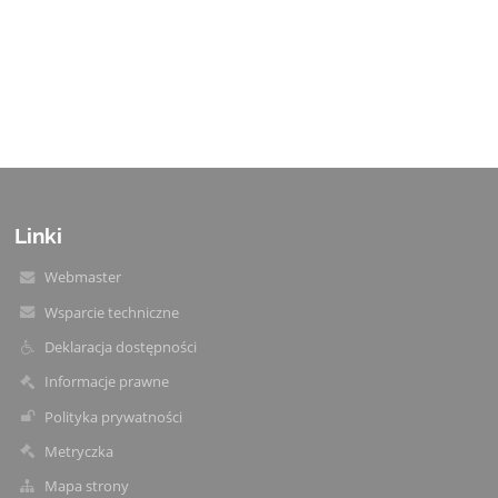
Linki
Webmaster
Wsparcie techniczne
Deklaracja dostępności
Informacje prawne
Polityka prywatności
Metryczka
Mapa strony