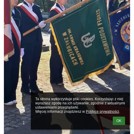
Ta strona wykorzystuje pliki cookies. Korzystając z niej 
wyrażasz zgodę na ich używanie, zgodnie z aktualnymi 
ustawieniami przeglądarki.

Więcej informacji znajdziesz w 
Polityce prywatności
.
OK