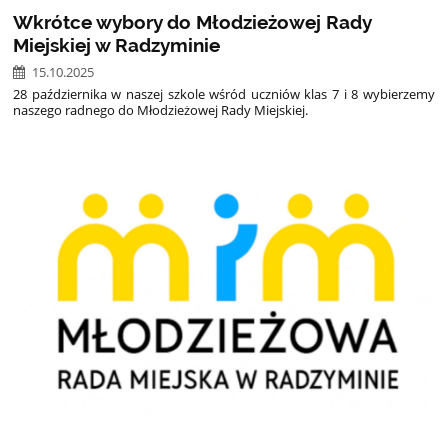
Wkrótce wybory do Młodzieżowej Rady
Miejskiej w Radzyminie
15.10.2025
28 października w naszej szkole wśród uczniów klas 7 i 8 wybierzemy
naszego radnego do Młodzieżowej Rady Miejskiej.