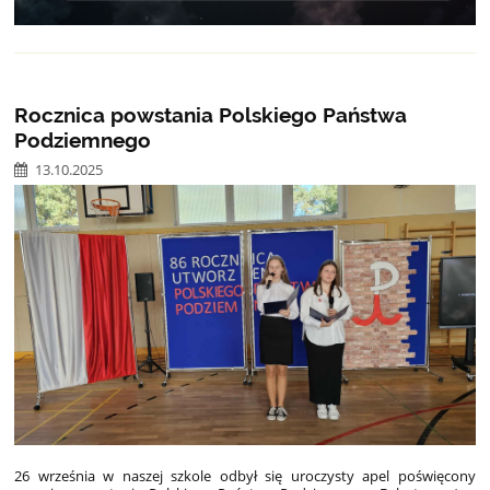
Rocznica powstania Polskiego Państwa
Podziemnego
13.10.2025
26 września w naszej szkole odbył się uroczysty apel poświęcony