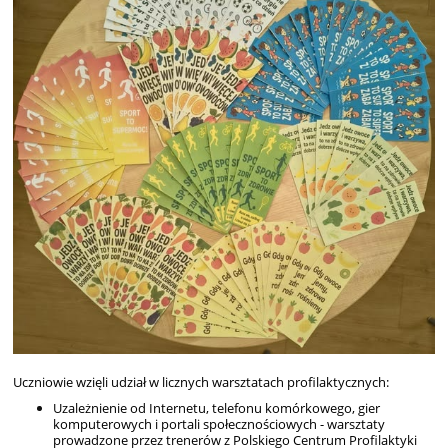
Ucz
niowie wzięli udział w licznych warsztatach profilaktycznych:
Uzależnienie od Internetu, telefonu komórkowego, gier
komputerowych i portali społecznościowych - warsztaty
prowadzone przez trenerów z Polskiego Centrum Profilaktyki