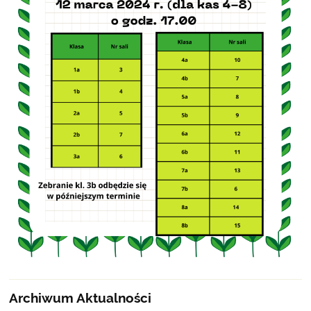
Archiwum Aktualności