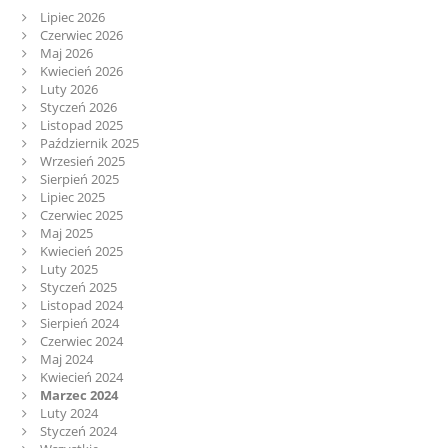
Lipiec 2026
Czerwiec 2026
Maj 2026
Kwiecień 2026
Luty 2026
Styczeń 2026
Listopad 2025
Październik 2025
Wrzesień 2025
Sierpień 2025
Lipiec 2025
Czerwiec 2025
Maj 2025
Kwiecień 2025
Luty 2025
Styczeń 2025
Listopad 2024
Sierpień 2024
Czerwiec 2024
Maj 2024
Kwiecień 2024
Marzec 2024
Luty 2024
Styczeń 2024