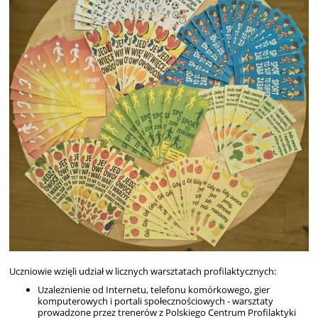
Ucz
niowie wzięli udział w licznych warsztatach profilaktycznych:
Uzależnienie od Internetu, telefonu komórkowego, gier
komputerowych i portali społecznościowych - warsztaty
prowadzone przez trenerów z Polskiego Centrum Profilaktyki