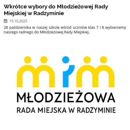
Wkrótce wybory do Młodzieżowej Rady
Miejskiej w Radzyminie
15.10.2025
28 października w naszej szkole wśród uczniów klas 7 i 8 wybierzemy
naszego radnego do Młodzieżowej Rady Miejskiej.