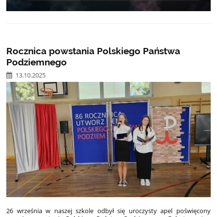
Rocznica powstania Polskiego Państwa
Podziemnego
13.10.2025
26 września w naszej szkole odbył się uroczysty apel poświęcony