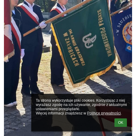
Ta strona wykorzystuje pliki cookies. Korzystając z niej 
wyrażasz zgodę na ich używanie, zgodnie z aktualnymi 
ustawieniami przeglądarki.

Więcej informacji znajdziesz w 
Polityce prywatności
.
OK