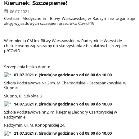
Kierunek: Szczepienie!
06.07.2021
Centrum Medyczne im. Bitwy Warszawskiej w Radzyminie organizuje
akcję wyjazdowych szczepień przeciwko Covid-19
W immieniu CM im. Bitwy Warszawskiej w Radzyminie Wszystkie
chętne osoby zapraszamy do skorzystania z bezpłatnych szczepień
p/COVID
Szczepienia blisko domu:
07.07.2021 r. (środa) w godzinach od 08.00 do 10.00
Szkoła Podstawowa Nr 2 im. M.Chełmońskiej - Szczepankowskiej w
Słupnie
Słupno, ul. Szkolna 3,
14.07.2021 r. (środa) w godzinach od 08.00 do 10.00
Szkoła Podstawowa nr 2 im. księżnej Eleonory Czartoryskiej w
Radzyminie
Radzymin, ul. M. Konopnickiej 24,
21.07.2021 r. (środa) w godzinach od 08.00 do 10.00