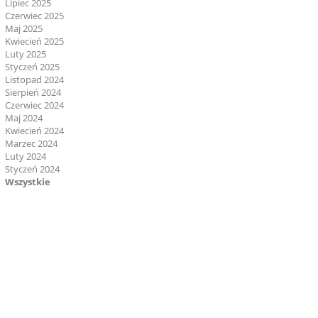
Lipiec 2025
Czerwiec 2025
Maj 2025
Kwiecień 2025
Luty 2025
Styczeń 2025
Listopad 2024
Sierpień 2024
Czerwiec 2024
Maj 2024
Kwiecień 2024
Marzec 2024
Luty 2024
Styczeń 2024
Wszystkie