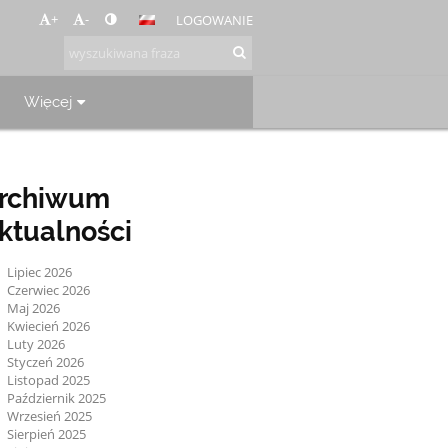
+
-
LOGOWANIE
Więcej
rchiwum
ktualności
Lipiec 2026
Czerwiec 2026
Maj 2026
Kwiecień 2026
Luty 2026
Styczeń 2026
Listopad 2025
Październik 2025
Wrzesień 2025
Sierpień 2025